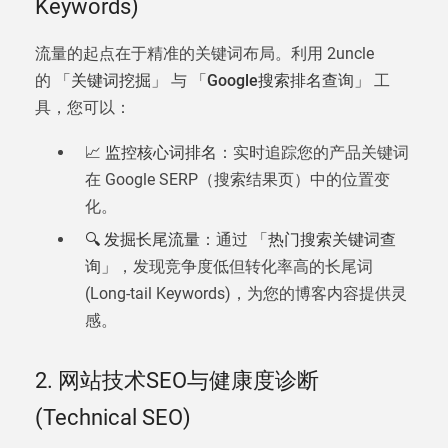
Keywords)
流量的起点在于精准的关键词布局。利用 2uncle
的
「关键词挖掘」
与
「Google搜索排名查询」
工
具，您可以：
📈 监控核心词排名
：实时追踪您的产品关键词
在 Google SERP（搜索结果页）中的位置变
化。
🔍 发掘长尾流量
：通过
「热门搜索关键词查
询」
，发现竞争度低但转化率高的长尾词
(Long-tail Keywords)，为您的博客内容提供灵
感。
2. 网站技术SEO与健康度诊断
(Technical SEO)