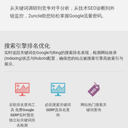
从关键词调研到竞争对手分析，从技术SEO诊断到外
链监控，2uncle助您轻松掌握Google流量密码。
搜索引擎排名优化
实时追踪关键词在Google与Bing的搜索排名表现，检测网站收录
(Indexing)状态与Robots配置，确保您的站点被搜索引擎高效索引与
展示。
谷歌排名查询工
必应搜索关键词
网站热门搜索关
具 免费Google
SERP及排名查
键词查询
SERP实时预览
询
独立站关键词排
名检测