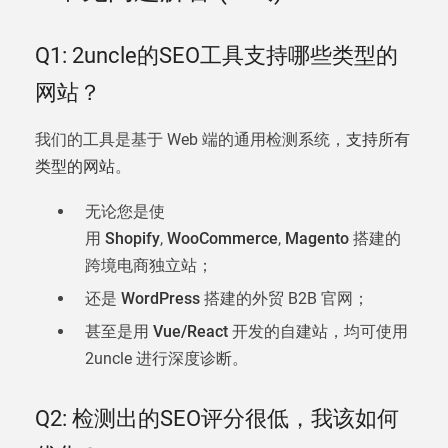
Q1: 2uncle的SEO工具支持哪些类型的
网站？
我们的工具是基于 Web 端的通用检测系统，
支持所有
类型的网站
。
无论您是使
用
Shopify
,
WooCommerce
,
Magento
搭建的
跨境电商独立站；
还是
WordPress
搭建的外贸 B2B 官网；
甚至是用
Vue/React
开发的自建站，均可使用
2uncle 进行深度诊断。
Q2: 检测出的SEO评分很低，我该如何