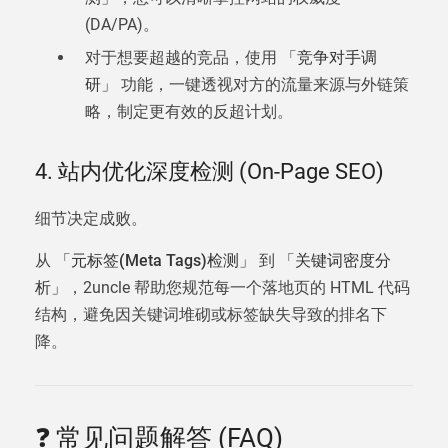
(DA/PA)。
对于想要超越的竞品，使用
「竞争对手调
研」
功能，一键透视对方的流量来源与外链策
略，制定更有效的反超计划。
4. 站内优化深度检测 (On-Page SEO)
细节决定成败。
从
「元标签(Meta Tags)检测」
到
「关键词密度分
析」
，2uncle 帮助您规范每一个落地页的 HTML 代码
结构，避免因关键词堆砌或标签缺失导致的排名下
降。
❓ 常见问题解答 (FAQ)