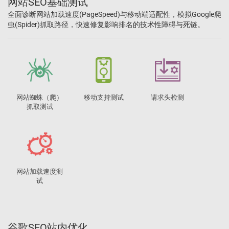
网站SEO基础测试
全面诊断网站加载速度(PageSpeed)与移动端适配性，模拟Google爬
虫(Spider)抓取路径，快速修复影响排名的技术性障碍与死链。
网站蜘蛛（爬）
移动支持测试
请求头检测
抓取测试
网站加载速度测
试
谷歌SEO站内优化