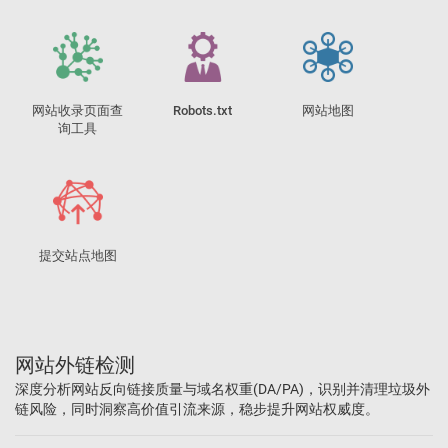
网站收录页面查
Robots.txt
网站地图
询工具
提交站点地图
网站外链检测
深度分析网站反向链接质量与域名权重(DA/PA)，识别并清理垃圾外
链风险，同时洞察高价值引流来源，稳步提升网站权威度。