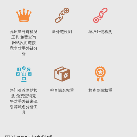
高质量外链检测
新外链检测
垃圾外链检测
工具 免费查询
网站反向链接
竞争对手外链分
析
热门引荐网站检
检查域名权重
检查页面权重
测 免费查询竞
争对手外链来源
引荐域名分析工
具