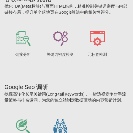
优化TDK(Meta标签)与页面HTML结构，精准控制关键词密度与内部
链接布局，提升单个落地页在Google算法中的相关性评分。
链接分析
关键词密度检测
元标签检测
Google Seo 调研
挖掘高转化长尾关键词(Long-tail Keywords)，一键透视竞争对手流
量策略与排名漏洞，为您的独立站制定数据驱动的内容营销计划。