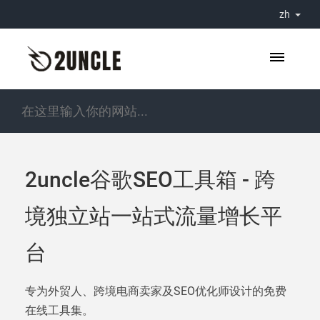
zh
2uncle谷歌SEO工具箱 - 跨
境独立站一站式流量增长平
台
专为外贸人、跨境电商卖家及SEO优化师设计的免费
在线工具集。