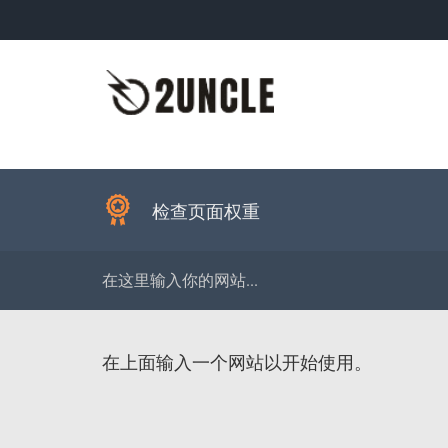
检查页面权重
在上面输入一个网站以开始使用。